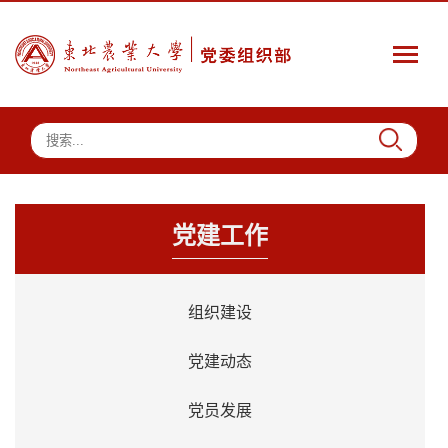
党建工作
组织建设
党建动态
党员发展