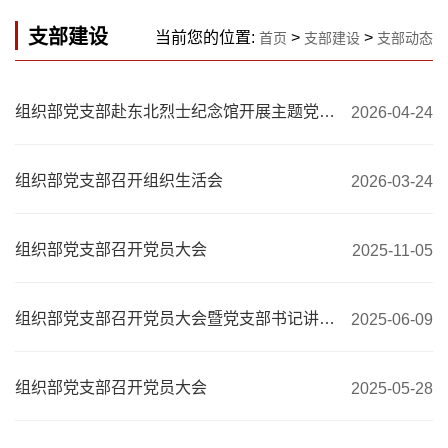
支部建设
当前您的位置:
>
>
首页
支部建设
支部动态
组织部党支部赴东北烈士纪念馆开展主题党日活动
2026-04-24
组织部党支部召开组织生活会
2026-03-24
组织部党支部召开党员大会
2025-11-05
组织部党支部召开党员大会暨党支部书记讲授深入贯彻中央八项规定精神学习教育专题党课
2025-06-09
组织部党支部召开党员大会
2025-05-28