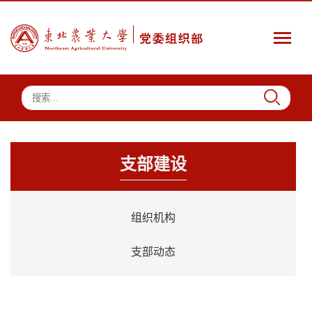
支部建设
组织机构
支部动态