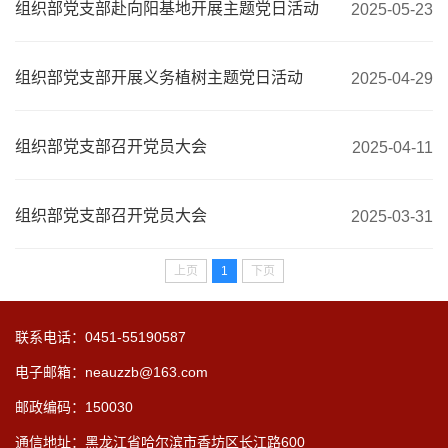
组织部党支部赴向阳基地开展主题党日活动
2025-05-23
组织部党支部开展义务植树主题党日活动
2025-04-29
组织部党支部召开党员大会
2025-04-11
组织部党支部召开党员大会
2025-03-31
上页
1
下页
联系电话：0451-55190587
电子邮箱：neauzzb@163.com
邮政编码：150030
通信地址：黑龙江省哈尔滨市香坊区长江路600