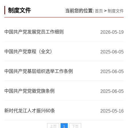
制度文件
当前您的位置:
>
首页
制度文件
中国共产党发展党员工作细则
2026-05-19
中国共产党章程（全文）
2025-06-05
中国共产党基层组织选举工作条例
2025-06-05
中国共产党党徽党旗条例
2025-06-05
新时代龙江人才振兴60条
2025-05-16
上页
1
下页