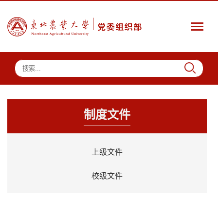
制度文件
上级文件
校级文件