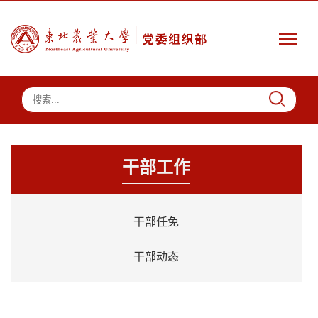
干部工作
干部任免
干部动态